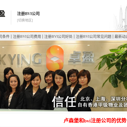
注册BVI公司
[切换地区]
公司条件
注册BVI公司费用
注册BVI公司好处
注册BVI公司常见问题
最新动
卢森堡和bvi注册公司的优势