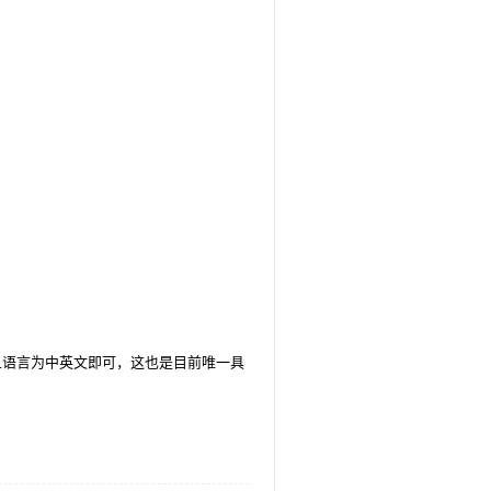
语言为中英文即可，这也是目前唯一具